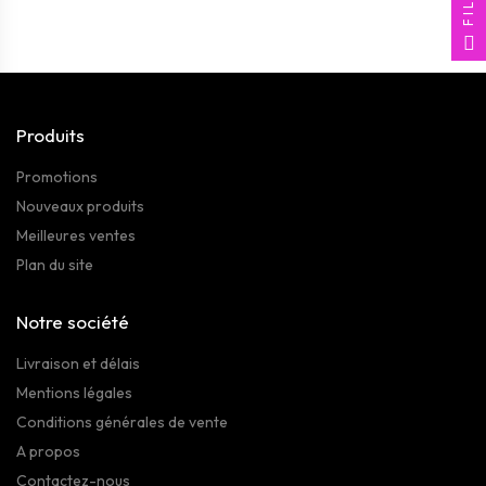
Produits
Promotions
Nouveaux produits
Meilleures ventes
Plan du site
Notre société
Livraison et délais
Mentions légales
Conditions générales de vente
A propos
Contactez-nous