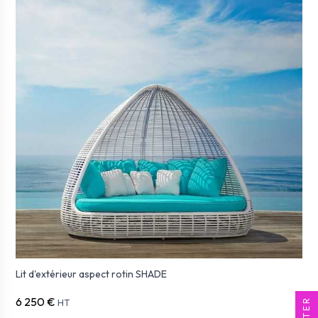
Lit d'extérieur aspect rotin SHADE
6 250 €
FILTER
HT