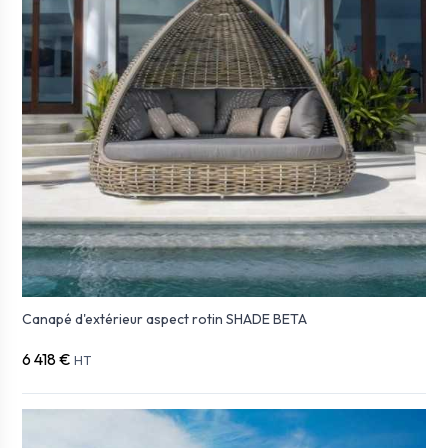
Canapé d'extérieur aspect rotin SHADE BETA
6 418 €
HT