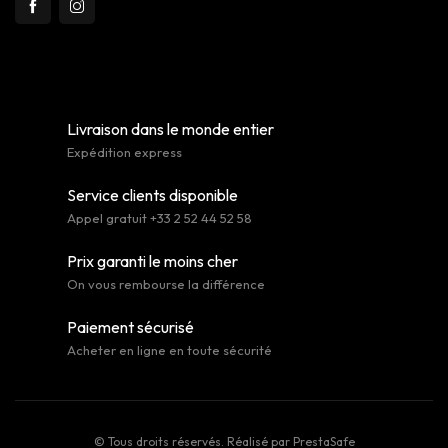
Livraison dans le monde entier
Expédition express
Service clients disponible
Appel gratuit +33 2 52 44 52 58
Prix garanti le moins cher
On vous rembourse la différence
Paiement sécurisé
Acheter en ligne en toute sécurité
© Tous droits réservés. Réalisé par
PrestaSafe