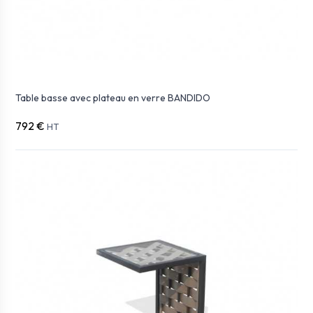
Table basse avec plateau en verre BANDIDO
792 €
HT