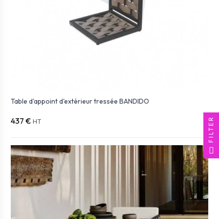
Table d'appoint d'extérieur tressée BANDIDO
FILTER
437 €
HT