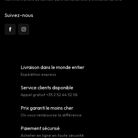
Suivez-nous
Livraison dans le monde entier
Expédition express
Service clients disponible
Appel gratuit +33 2 52 44 52 58
Prix garanti le moins cher
On vous rembourse la différence
Paiement sécurisé
Acheter en ligne en toute sécurité