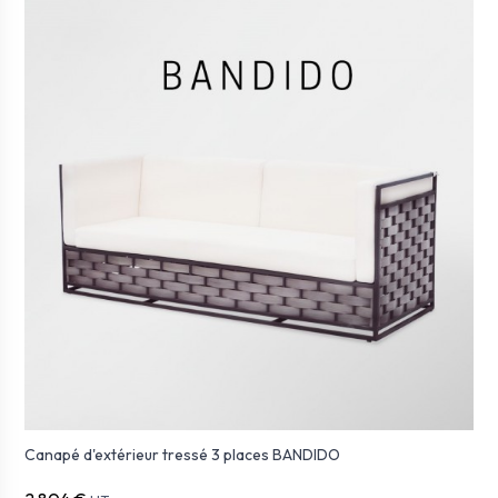
Canapé d'extérieur tressé 3 places BANDIDO