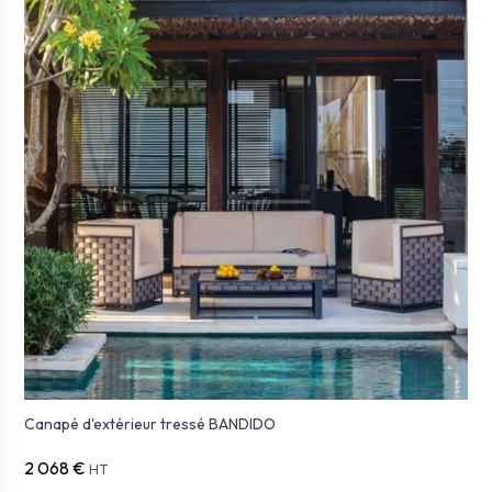
Canapé d'extérieur tressé BANDIDO
2 068 €
HT