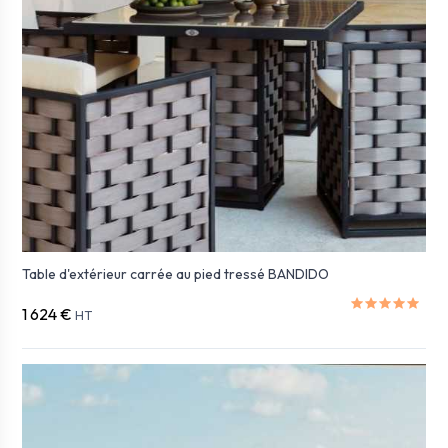
Table d'extérieur carrée au pied tressé BANDIDO
1 624 €
HT