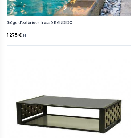
Siège d'extérieur tressé BANDIDO
1 275 €
HT