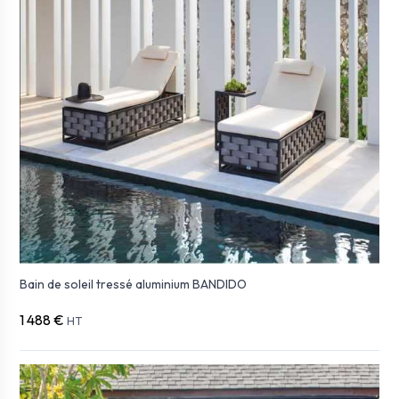
Bain de soleil tressé aluminium BANDIDO
1 488 €
HT