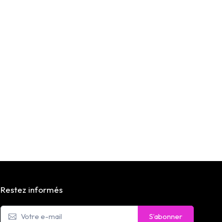
Restez informés
S’abonner