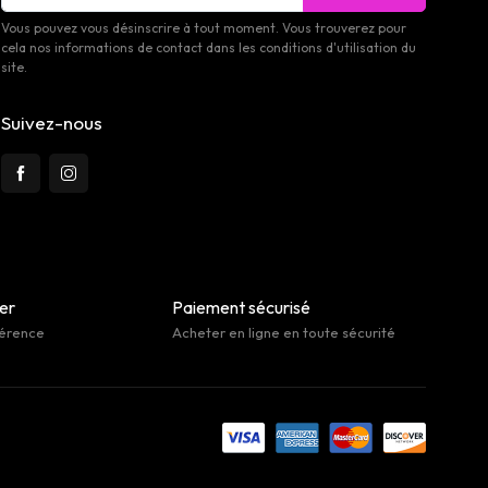
Vous pouvez vous désinscrire à tout moment. Vous trouverez pour
cela nos informations de contact dans les conditions d'utilisation du
site.
Suivez-nous
her
Paiement sécurisé
férence
Acheter en ligne en toute sécurité