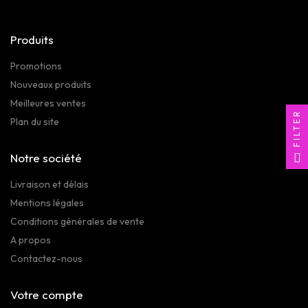
Produits
Promotions
Nouveaux produits
Meilleures ventes
FILTER
Plan du site
Notre société
Livraison et délais
Mentions légales
Conditions générales de vente
A propos
Contactez-nous
Votre compte