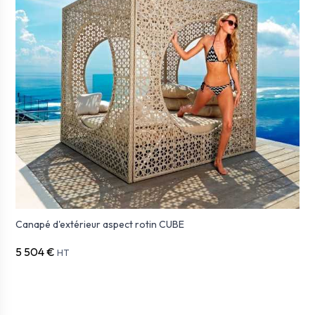
Canapé d'extérieur aspect rotin CUBE
5 504 €
HT