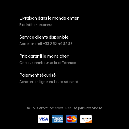
Livraison dans le monde entier
Expédition express
Service clients disponible
Appel gratuit +33 2 52 44 52 58
Prix garanti le moins cher
On vous rembourse la différence
Paiement sécurisé
Acheter en ligne en toute sécurité
© Tous droits réservés. Réalisé par
PrestaSafe