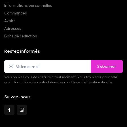
Informations personnelles
Commandes
Avoirs
Adresses
Bons de réduction
Restez informés
S’abonner
Vous pouvez vous désinscrire à tout moment. Vous trouverez pour cela
nos informations de contact dans les conditions d'utilisation du site.
Suivez-nous