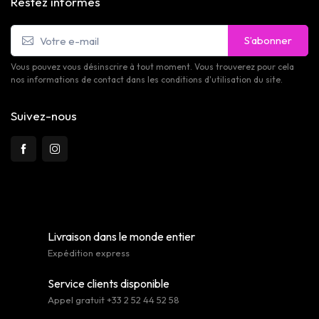
Restez informés
S’abonner
Vous pouvez vous désinscrire à tout moment. Vous trouverez pour cela
nos informations de contact dans les conditions d'utilisation du site.
Suivez-nous
Livraison dans le monde entier
Expédition express
Service clients disponible
Appel gratuit +33 2 52 44 52 58