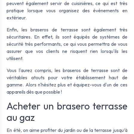
peuvent également servir de cuisinières, ce qui est très
pratique lorsque vous organisez des événements en
extérieur.
Enfin, les braseros de terrasse sont également très
sécuritaires. En effet, ils sont équipés de systèmes de
sécurité très performants, ce qui vous permettra de vous
assurer que vos clients ne risquent rien lorsqu'ils les
utilisent.
Vous l'aurez compris, les braseros de terrasse sont de
véritables atouts pour votre établissement haut de
gamme. Alors n'hésitez plus et équipez-vous d'un de ces
appareils dès que possible !
Acheter un brasero terrasse
au gaz
En été, on aime profiter du jardin ou de la terrasse jusqu’à