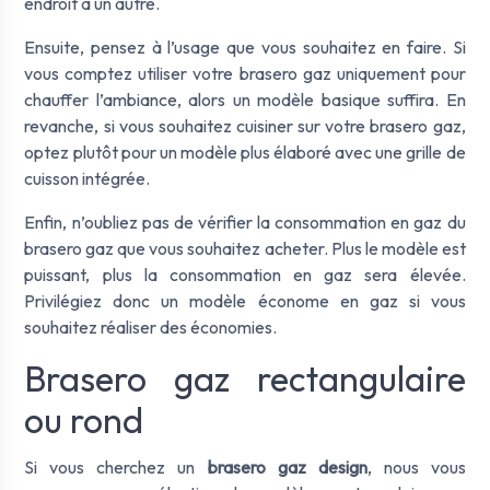
endroit à un autre.
Ensuite, pensez à l’usage que vous souhaitez en faire. Si
vous comptez utiliser votre brasero gaz uniquement pour
chauffer l’ambiance, alors un modèle basique suffira. En
revanche, si vous souhaitez cuisiner sur votre brasero gaz,
optez plutôt pour un modèle plus élaboré avec une grille de
cuisson intégrée.
Enfin, n’oubliez pas de vérifier la consommation en gaz du
brasero gaz que vous souhaitez acheter. Plus le modèle est
puissant, plus la consommation en gaz sera élevée.
Privilégiez donc un modèle économe en gaz si vous
souhaitez réaliser des économies.
Brasero gaz rectangulaire
ou rond
Si vous cherchez un
brasero gaz design
, nous vous