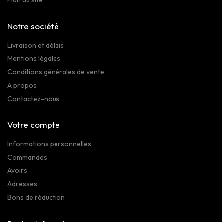
Notre société
Livraison et délais
Mentions légales
Conditions générales de vente
A propos
Contactez-nous
Votre compte
Informations personnelles
Commandes
Avoirs
Adresses
Bons de réduction