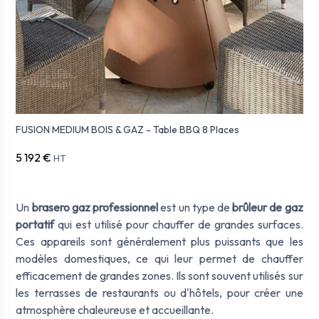
FUSION MEDIUM BOIS & GAZ - Table BBQ 8 Places
5 192 €
HT
Un
brasero gaz professionnel
est un type de
brûleur de gaz
portatif
qui est utilisé pour chauffer de grandes surfaces.
Ces appareils sont généralement plus puissants que les
modèles domestiques, ce qui leur permet de chauffer
efficacement de grandes zones. Ils sont souvent utilisés sur
les terrasses de restaurants ou d'hôtels, pour créer une
atmosphère chaleureuse et accueillante.