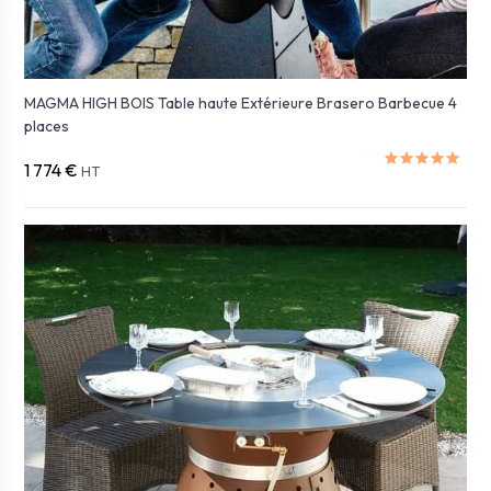
MAGMA HIGH BOIS Table haute Extérieure Brasero Barbecue 4
places
1 774 €
HT