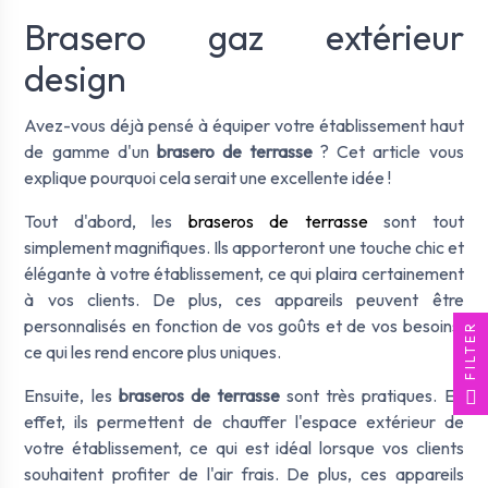
Brasero gaz extérieur
design
Avez-vous déjà pensé à équiper votre établissement haut
de gamme d'un
brasero de terrasse
? Cet article vous
explique pourquoi cela serait une excellente idée !
Tout d'abord, les
braseros de terrasse
sont tout
simplement magnifiques. Ils apporteront une touche chic et
élégante à votre établissement, ce qui plaira certainement
à vos clients. De plus, ces appareils peuvent être
personnalisés en fonction de vos goûts et de vos besoins,
FILTER
ce qui les rend encore plus uniques.
Ensuite, les
braseros de terrasse
sont très pratiques. En
effet, ils permettent de chauffer l'espace extérieur de
votre établissement, ce qui est idéal lorsque vos clients
souhaitent profiter de l'air frais. De plus, ces appareils