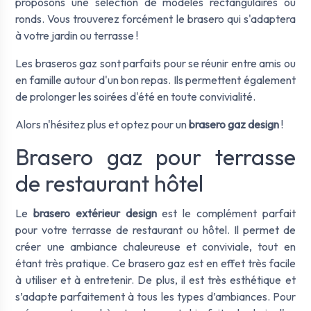
proposons une sélection de modèles rectangulaires ou
ronds. Vous trouverez forcément le brasero qui s'adaptera
à votre jardin ou terrasse !
Les braseros gaz sont parfaits pour se réunir entre amis ou
en famille autour d'un bon repas. Ils permettent également
de prolonger les soirées d'été en toute convivialité.
Alors n'hésitez plus et optez pour un
brasero gaz design
!
Brasero gaz pour terrasse
de restaurant hôtel
Le
brasero extérieur design
est le complément parfait
pour votre terrasse de restaurant ou hôtel. Il permet de
créer une ambiance chaleureuse et conviviale, tout en
étant très pratique. Ce brasero gaz est en effet très facile
à utiliser et à entretenir. De plus, il est très esthétique et
s’adapte parfaitement à tous les types d’ambiances. Pour