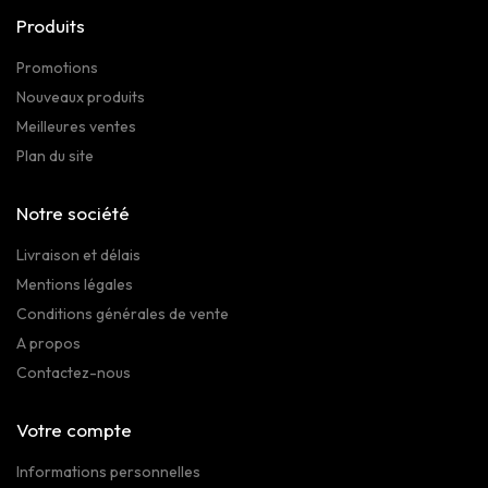
Produits
Promotions
Nouveaux produits
Meilleures ventes
Plan du site
Notre société
Livraison et délais
Mentions légales
Conditions générales de vente
A propos
Contactez-nous
Votre compte
Informations personnelles