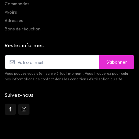
Commandes
Avoirs
Adresses
Bons de réduction
Restez informés
S’abonner
Vous pouvez vous désinscrire à tout moment. Vous trouverez pour cela
nos informations de contact dans les conditions d'utilisation du site.
Suivez-nous