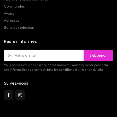
Commandes
Avoirs
Adresses
Bons de réduction
Restez informés
S’abonner
Vous pouvez vous désinscrire à tout moment. Vous trouverez pour cela
nos informations de contact dans les conditions d'utilisation du site.
Suivez-nous