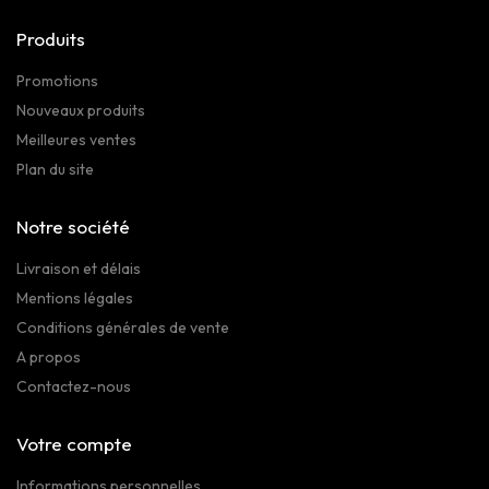
Produits
Promotions
Nouveaux produits
Meilleures ventes
Plan du site
Notre société
Livraison et délais
Mentions légales
Conditions générales de vente
A propos
Contactez-nous
Votre compte
Informations personnelles