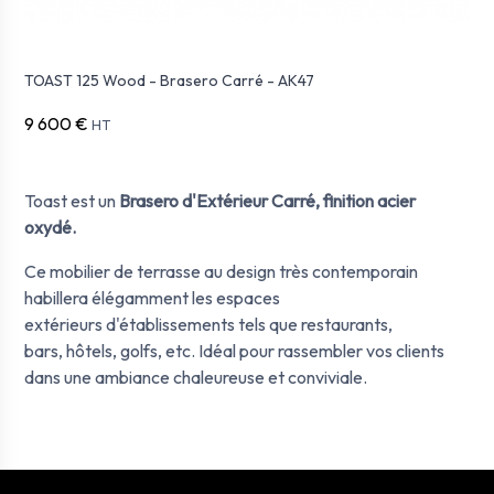
TOAST 125 Wood - Brasero Carré - AK47
9 600 €
HT
Toast est un
Brasero d'Extérieur Carré, finition
acier
oxydé
.
Ce mobilier de terrasse au design très contemporain
habillera élégamment les espaces
extérieurs d'établissements tels que restaurants,
bars, hôtels, golfs, etc. Idéal pour rassembler vos clients
dans une ambiance chaleureuse et conviviale.