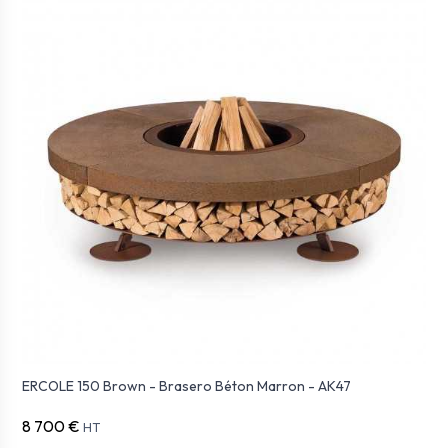
ERCOLE 150 Brown - Brasero Béton Marron - AK47
8 700 €
HT