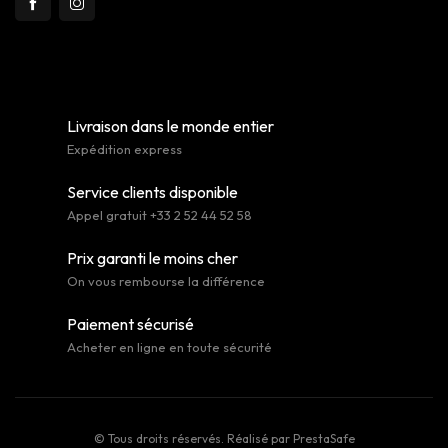
Livraison dans le monde entier
Expédition express
Service clients disponible
Appel gratuit +33 2 52 44 52 58
Prix garanti le moins cher
On vous rembourse la différence
Paiement sécurisé
Acheter en ligne en toute sécurité
© Tous droits réservés. Réalisé par
PrestaSafe