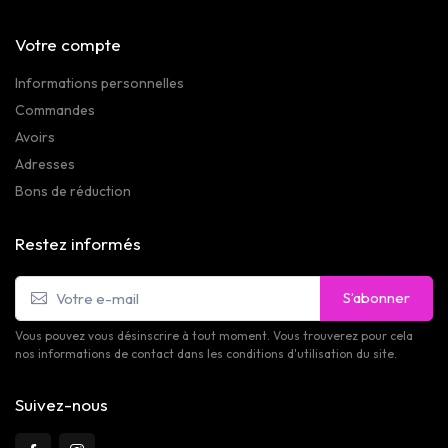
Votre compte
Informations personnelles
Commandes
Avoirs
Adresses
Bons de réduction
Restez informés
S’abonner
Vous pouvez vous désinscrire à tout moment. Vous trouverez pour cela
nos informations de contact dans les conditions d'utilisation du site.
Suivez-nous