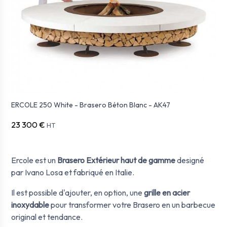
ERCOLE 250 White - Brasero Béton Blanc - AK47
23 300 €
HT
Ercole est un
Brasero Extérieur haut de gamme
designé
par Ivano Losa et fabriqué en Italie.
Il est possible d'ajouter, en option, une
grille en acier
inoxydable
pour transformer votre Brasero en un barbecue
original et tendance.