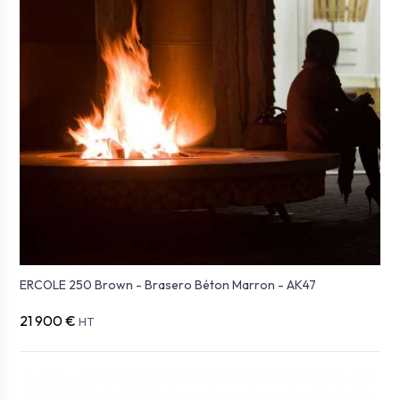
ERCOLE 250 Brown - Brasero Béton Marron - AK47
21 900 €
HT