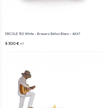
ERCOLE 150 White - Brasero Béton Blanc - AK47
8 300 €
HT