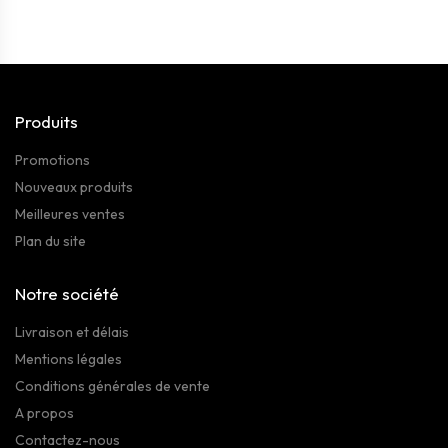
Produits
Promotions
Nouveaux produits
Meilleures ventes
Plan du site
Notre société
Livraison et délais
Mentions légales
Conditions générales de vente
A propos
Contactez-nous