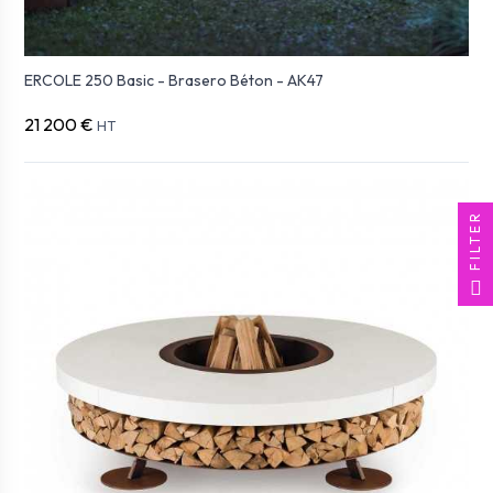
ERCOLE 250 Basic - Brasero Béton - AK47
21 200 €
HT
FILTER