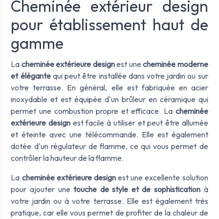
Cheminée extérieur design
pour établissement haut de
gamme
La
cheminée extérieure design
est une
cheminée moderne
et élégante
qui peut être installée dans votre jardin ou sur
votre terrasse. En général, elle est fabriquée en acier
inoxydable et est équipée d'un brûleur en céramique qui
permet une combustion propre et efficace. La
cheminée
extérieure design
est facile à utiliser et peut être allumée
et éteinte avec une télécommande. Elle est également
dotée d'un régulateur de flamme, ce qui vous permet de
contrôler la hauteur de la flamme.
La
cheminée extérieure design
est une excellente solution
pour ajouter une
touche de style et de sophistication
à
votre jardin ou à votre terrasse. Elle est également très
pratique, car elle vous permet de profiter de la chaleur de