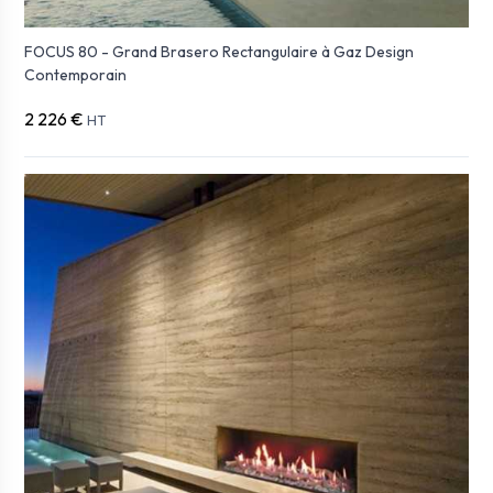
FOCUS 80 - Grand Brasero Rectangulaire à Gaz Design
Contemporain
2 226 €
HT