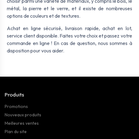
choisir parmi une variété de matériaux, y compris le bois, le
métal, la pierre et le verre, et il existe de nombreuses
options de couleurs et de textures.
Achat en ligne sécurisé, livraison rapide, achat en lot,
service client disponible. Faites votre choix et passez votre
commande en ligne ! En cas de question, nous sommes à
disposition pour vous aider.
Produits
Promotions
Nouveaux produits
Meilleures ventes
Plan du site