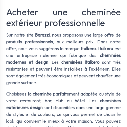
Acheter une cheminée
extérieur professionnelle
Sur notre site
Barazzi
, nous proposons une large offre de
produits professionnels
, aux meilleurs prix. Dans notre
offre, nous vous suggérons la marque
Italkero
.
Italkero
est
une entreprise italienne qui fabrique des
cheminées
modernes et design
. Les
cheminées Italkero
sont très
résistantes et peuvent être installées à l'extérieur. Elles
sont également très économiques et peuvent chauffer une
grande surface.
Choisissez la
cheminée
parfaitement adaptée au style de
votre restaurant, bar, club ou hôtel. Les
cheminées
extérieures design
sont disponibles dans une large gamme
de styles et de couleurs, ce qui vous permet de choisir le
look qui convient le mieux à votre maison. Vous pouvez