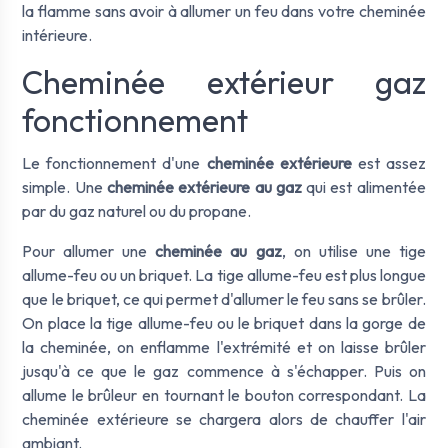
la flamme sans avoir à allumer un feu dans votre cheminée
intérieure.
Cheminée extérieur gaz
fonctionnement
Le fonctionnement d'une
cheminée extérieure
est assez
simple. Une
cheminée extérieure au gaz
qui est alimentée
par du gaz naturel ou du propane.
Pour allumer une
cheminée au gaz
, on utilise une tige
allume-feu ou un briquet. La tige allume-feu est plus longue
que le briquet, ce qui permet d'allumer le feu sans se brûler.
On place la tige allume-feu ou le briquet dans la gorge de
la cheminée, on enflamme l'extrémité et on laisse brûler
jusqu'à ce que le gaz commence à s'échapper. Puis on
allume le brûleur en tournant le bouton correspondant. La
cheminée extérieure se chargera alors de chauffer l'air
ambiant.