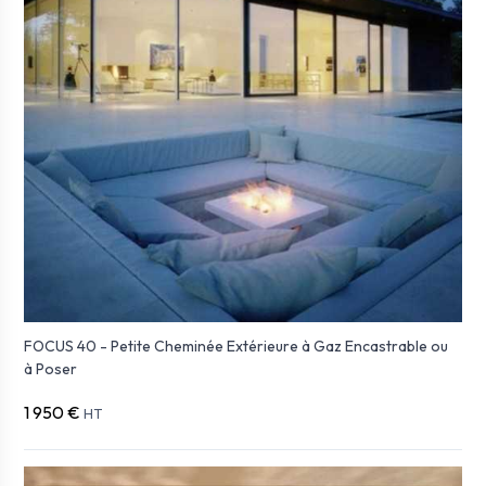
FOCUS 40 - Petite Cheminée Extérieure à Gaz Encastrable ou
à Poser
1 950 €
HT