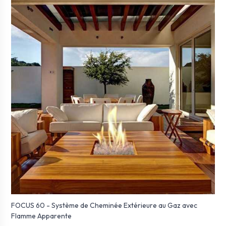
FOCUS 60 - Système de Cheminée Extérieure au Gaz avec
Flamme Apparente