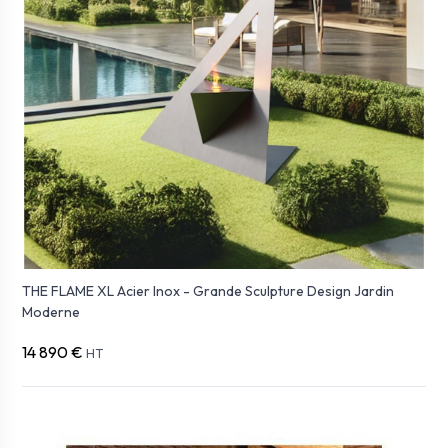
THE FLAME XL Acier Inox - Grande Sculpture Design Jardin
Moderne
14 890 €
HT