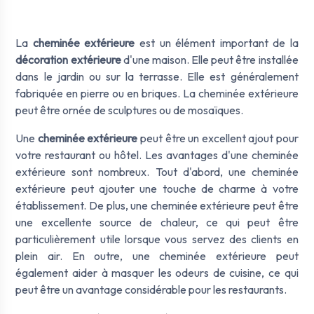
La
cheminée extérieure
est un élément important de la
décoration extérieure
d'une maison. Elle peut être installée
dans le jardin ou sur la terrasse. Elle est généralement
fabriquée en pierre ou en briques. La cheminée extérieure
peut être ornée de sculptures ou de mosaïques.
Une
cheminée extérieure
peut être un excellent ajout pour
votre restaurant ou hôtel. Les avantages d'une cheminée
extérieure sont nombreux. Tout d'abord, une cheminée
extérieure peut ajouter une touche de charme à votre
établissement. De plus, une cheminée extérieure peut être
une excellente source de chaleur, ce qui peut être
particulièrement utile lorsque vous servez des clients en
plein air. En outre, une cheminée extérieure peut
également aider à masquer les odeurs de cuisine, ce qui
peut être un avantage considérable pour les restaurants.