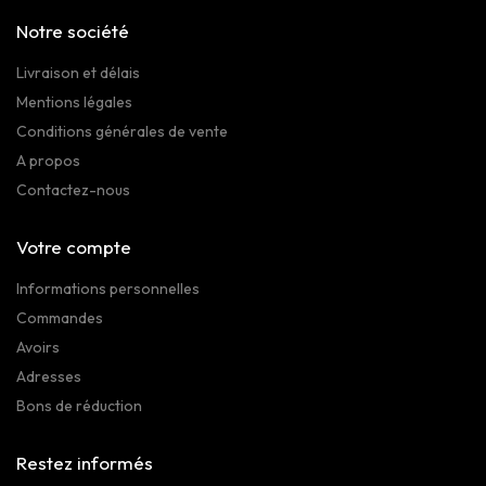
Notre société
Livraison et délais
Mentions légales
Conditions générales de vente
A propos
Contactez-nous
Votre compte
Informations personnelles
Commandes
Avoirs
Adresses
Bons de réduction
Restez informés