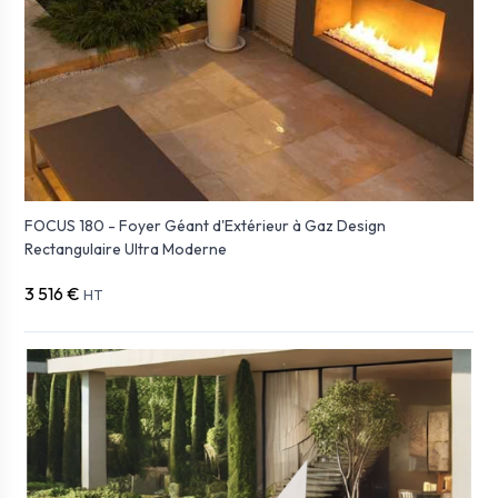
FOCUS 180 - Foyer Géant d'Extérieur à Gaz Design
Rectangulaire Ultra Moderne
3 516 €
HT