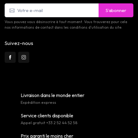
S’abonner
Vous pouvez vous désinscrire à tout moment. Vous trouverez pour cela
nos informations de contact dans les conditions d'utilisation du site.
Suivez-nous
Livraison dans le monde entier
Expédition express
Service clients disponible
Appel gratuit +33 2 52 44 52 58
Prix garanti le moins cher