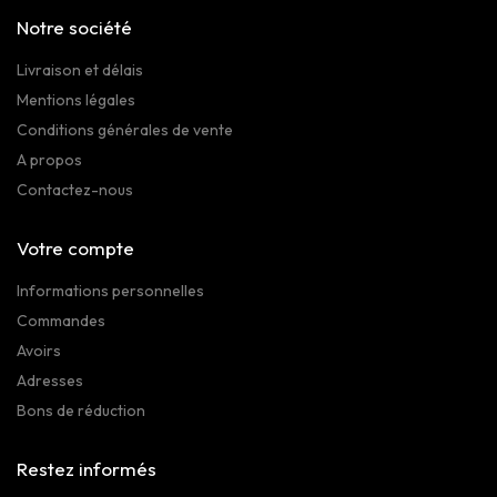
Notre société
Livraison et délais
Mentions légales
Conditions générales de vente
A propos
Contactez-nous
Votre compte
Informations personnelles
Commandes
Avoirs
Adresses
Bons de réduction
Restez informés