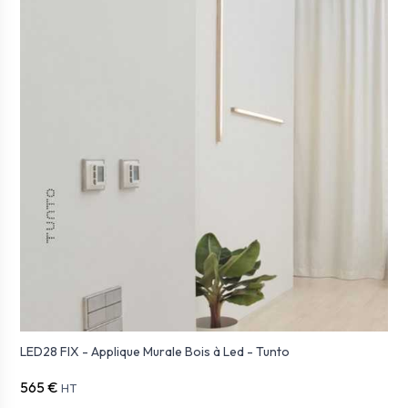
LED28 FIX - Applique Murale Bois à Led - Tunto
565 €
HT