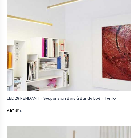
LED28 PENDANT - Suspension Bois à Bande Led - Tunto
610 €
HT