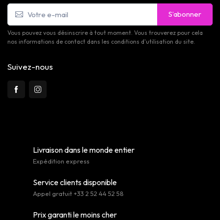
S’abonner
Vous pouvez vous désinscrire à tout moment. Vous trouverez pour cela
nos informations de contact dans les conditions d'utilisation du site.
Suivez-nous
Livraison dans le monde entier
Expédition express
Service clients disponible
Appel gratuit +33 2 52 44 52 58
Prix garanti le moins cher