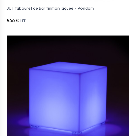
JUT tabouret de bar finition laquée - Vondom
546 €
HT