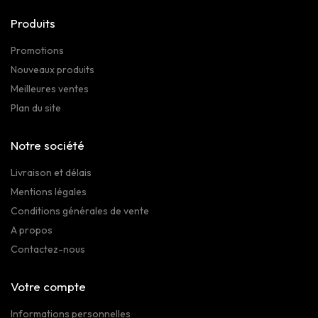
Produits
Promotions
Nouveaux produits
Meilleures ventes
Plan du site
Notre société
Livraison et délais
Mentions légales
Conditions générales de vente
A propos
Contactez-nous
Votre compte
Informations personnelles