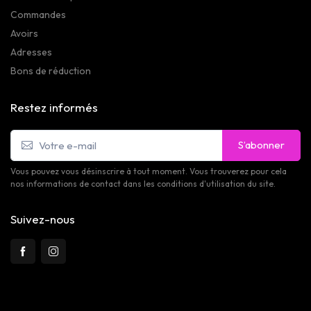
Commandes
Avoirs
Adresses
Bons de réduction
Restez informés
S’abonner
Vous pouvez vous désinscrire à tout moment. Vous trouverez pour cela
nos informations de contact dans les conditions d'utilisation du site.
Suivez-nous