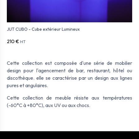
JUT CUBO - Cube extérieur Lumineux
210 €
HT
Cette collection est composée d'une série de mobilier
design pour l'agencement de bar, restaurant, hôtel ou
discothèque. elle se caractérise par un design aux lignes
pures et angulaires.
Cette collection de meuble résiste aux températures
(-60°C à +80°C), aux UV ou aux chocs.