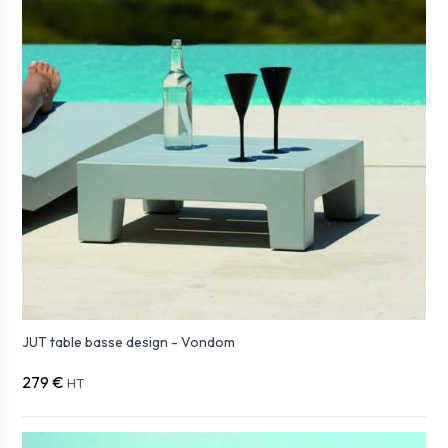
JUT table basse design - Vondom
279 €
HT