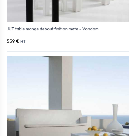
JUT table mange debout finition mate - Vondom
559 €
HT