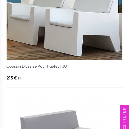
Coussin D'assise Pour Fauteuil JUT
213 €
HT
FILTER