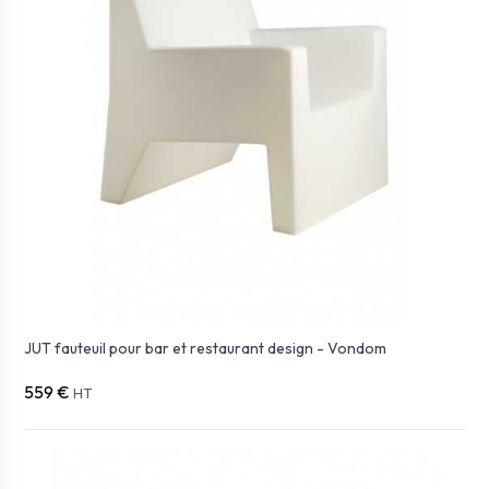
JUT fauteuil pour bar et restaurant design - Vondom
559 €
HT