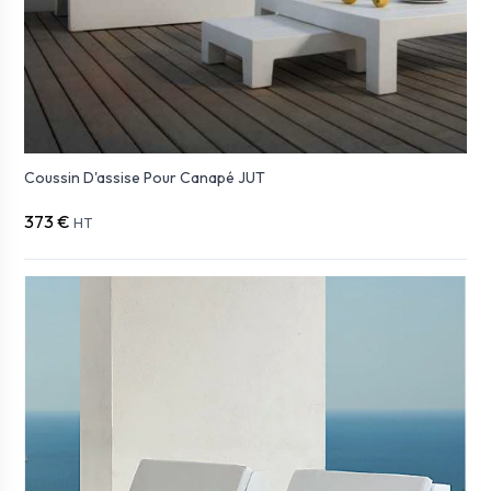
Coussin D'assise Pour Canapé JUT
373 €
HT