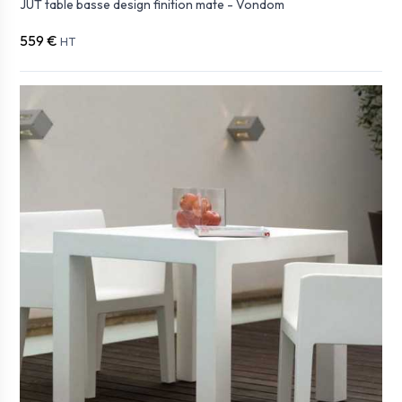
JUT table basse design finition mate - Vondom
559 €
HT