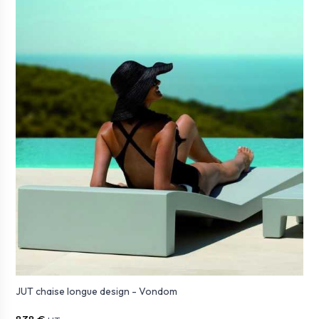
JUT chaise longue design - Vondom