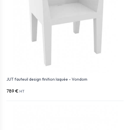
JUT fauteuil design finition laquée - Vondom
789 €
HT