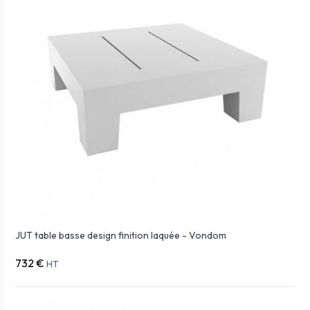
JUT table basse design finition laquée - Vondom
732 €
HT