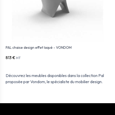
PAL chaise design effet laqué - VONDOM
813 €
HT
Découvrez les meubles disponibles dans la collection Pal
proposée par Vondom, le spécialiste du mobilier design.