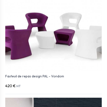
Fauteuil de repas design PAL - Vondom
420 €
HT