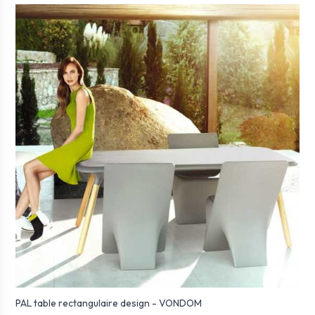
PAL table rectangulaire design - VONDOM