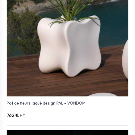
Pot de fleurs laqué design PAL - VONDOM
762 €
HT