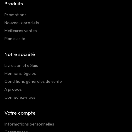
Produits
Promotions
Nouveaux produits
Meilleures ventes
Plan du site
Notre société
Livraison et délais
Mentions légales
Conditions générales de vente
A propos
Contactez-nous
Votre compte
Informations personnelles
Commandes