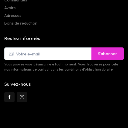
Avoirs
Adresses
Bons de réduction
Restez informés
S’abonner
Vous pouvez vous désinscrire à tout moment. Vous trouverez pour cela
nos informations de contact dans les conditions d'utilisation du site.
Suivez-nous