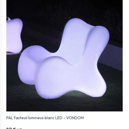
PAL fauteuil lumineux blanc LED - VONDOM