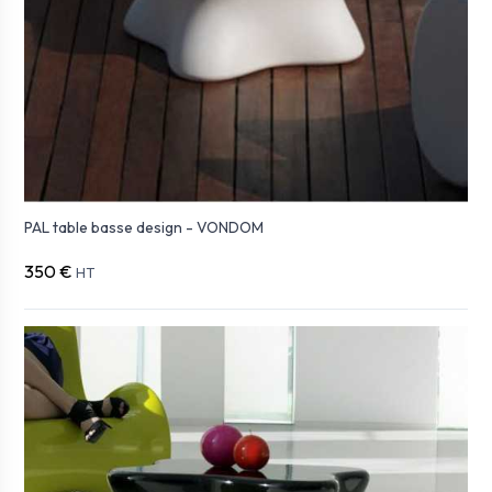
PAL table basse design - VONDOM
350 €
HT