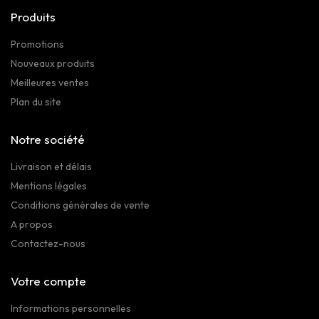
Produits
Promotions
Nouveaux produits
Meilleures ventes
Plan du site
Notre société
Livraison et délais
Mentions légales
Conditions générales de vente
A propos
Contactez-nous
Votre compte
Informations personnelles