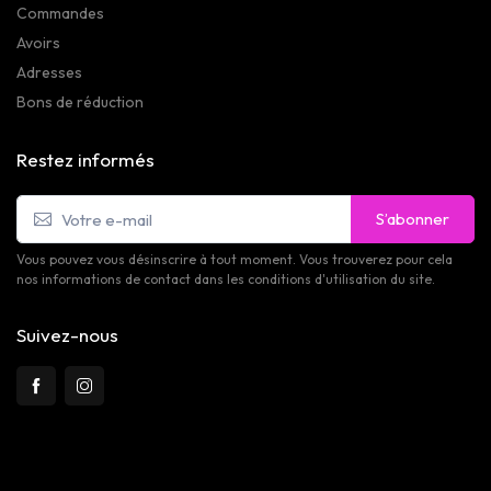
Commandes
Avoirs
Adresses
Bons de réduction
Restez informés
S’abonner
Vous pouvez vous désinscrire à tout moment. Vous trouverez pour cela
nos informations de contact dans les conditions d'utilisation du site.
Suivez-nous